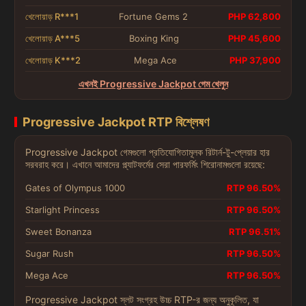
খেলোয়াড় R***1
Fortune Gems 2
PHP 62,800
খেলোয়াড় A***5
Boxing King
PHP 45,600
খেলোয়াড় K***2
Mega Ace
PHP 37,900
এখনই Progressive Jackpot গেম খেলুন
Progressive Jackpot RTP বিশ্লেষণ
Progressive Jackpot গেমগুলো প্রতিযোগিতামূলক রিটার্ন-টু-প্লেয়ার হার
সরবরাহ করে। এখানে আমাদের প্ল্যাটফর্মের সেরা পারফর্মিং শিরোনামগুলো রয়েছে:
Gates of Olympus 1000
RTP 96.50%
Starlight Princess
RTP 96.50%
Sweet Bonanza
RTP 96.51%
Sugar Rush
RTP 96.50%
Mega Ace
RTP 96.50%
Progressive Jackpot স্লট সংগ্রহ উচ্চ RTP-র জন্য অনুকূলিত, যা